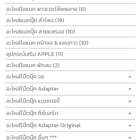
อะไหล่ไอแมค พาวเวอร์ซัพพลาย
(6)
อะไหล่แมคบุ๊ค ลำโพง
(19)
อะไหล่แมคบุ๊ค สายแพรจอ
(10)
อะไหล่ไอแมค หน้าจอ & แถบกาว
(10)
อุปกรณ์เสริม APPLE
(11)
อะไหล่ไอแมค พัดลม
(2)
อะไหล่โน๊ตบุ๊ค จอ
อะไหล่โน๊ตบุ๊ค Adapter
อะไหล่โน๊ตบุ๊ค แบตเตอรี่
อะไหล่โน๊ตบุ๊ค คีย์บอร์ด
อะไหล่โน๊ตบุ๊ค Adapter Original
อะไหล่โน๊ตบุ๊ค อื่นๆ ***