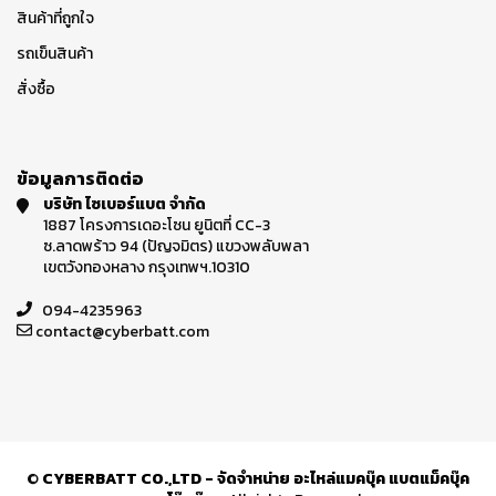
สินค้าที่ถูกใจ
รถเข็นสินค้า
สั่งซื้อ
ข้อมูลการติดต่อ
บริษัท ไซเบอร์แบต จำกัด
1887 โครงการเดอะโซน ยูนิตที่ CC-3
ซ.ลาดพร้าว 94 (ปัญจมิตร) แขวงพลับพลา
เขตวังทองหลาง กรุงเทพฯ.10310
094-4235963
contact@cyberbatt.com
©
CYBERBATT CO.,LTD - จัดจำหน่าย อะไหล่แมคบุ๊ค แบตแม็คบุ๊ค