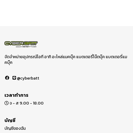
จัดจำหน่ายอุปกรณ์ไอที อาทิ อะไหล่แมคบุ๊ค แบตเตอรี่โน๊ตบุ๊ค แบตเตอรี่แม
คบุ๊ค
@cyberbatt
เวลาทำการ
จ - ส 9.00 - 18.00
บัญชี
บัญชีของฉัน