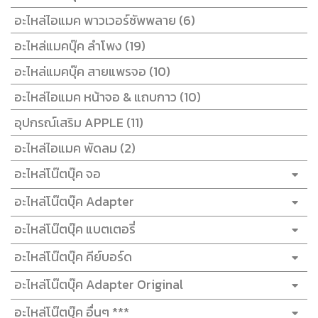
อะไหล่ไอแมค พาวเวอร์ซัพพลาย
(6)
อะไหล่แมคบุ๊ค ลำโพง
(19)
อะไหล่แมคบุ๊ค สายแพรจอ
(10)
อะไหล่ไอแมค หน้าจอ & แถบกาว
(10)
อุปกรณ์เสริม APPLE
(11)
อะไหล่ไอแมค พัดลม
(2)
อะไหล่โน๊ตบุ๊ค จอ
อะไหล่โน๊ตบุ๊ค Adapter
อะไหล่โน๊ตบุ๊ค แบตเตอรี่
อะไหล่โน๊ตบุ๊ค คีย์บอร์ด
อะไหล่โน๊ตบุ๊ค Adapter Original
อะไหล่โน๊ตบุ๊ค อื่นๆ ***