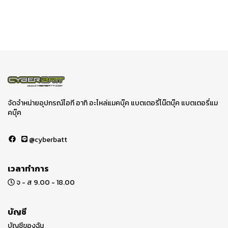
จัดจำหน่ายอุปกรณ์ไอที อาทิ อะไหล่แมคบุ๊ค แบตเตอรี่โน๊ตบุ๊ค แบตเตอรี่แม
คบุ๊ค
@cyberbatt
เวลาทำการ
จ - ส 9.00 - 18.00
บัญชี
บัญชีของฉัน