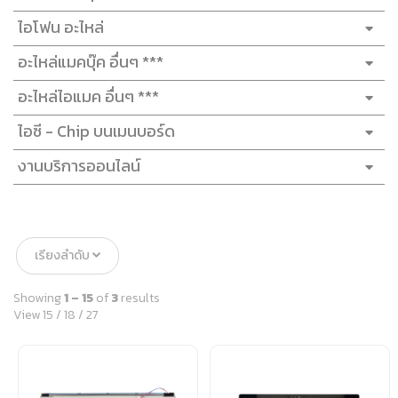
ไอโฟน อะไหล่
อะไหล่แมคบุ๊ค อื่นๆ ***
อะไหล่ไอแมค อื่นๆ ***
ไอซี - Chip บนเมนบอร์ด
งานบริการออนไลน์
เรียงลำดับ
Showing
1 – 15
of
3
results
View
15
/
18
/
27