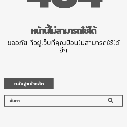
หน้านี้ไม่สามารถใช้ได้
ขออภัย ที่อยู่เว็บที่คุณป้อนไม่สามารถใช้ได้
อีก
กลับสู่หน้าหลัก