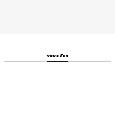
รายละเอียด