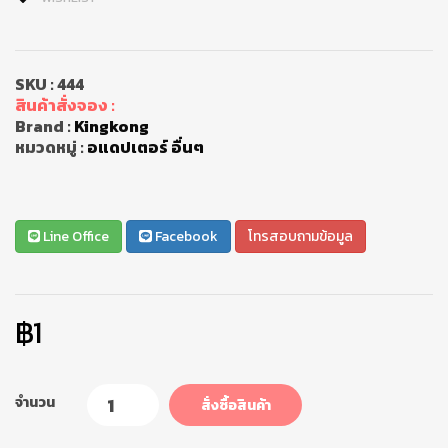
SKU :
444
สินค้าสั่งจอง :
Brand :
Kingkong
หมวดหมู่ :
อแดปเตอร์ อื่นๆ
Line Office
Facebook
โทรสอบถามข้อมูล
฿1
จำนวน
สั่งซื้อสินค้า