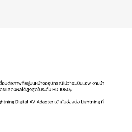
ชื่อมต่อภาพที่อยู่บนหน้าจออุปกรณ์ไม่ว่าจะเป็นแอพ งานนำ
ได้ โดยแสดงผลได้สูงสุดในระดับ HD 1080p
htning Digital AV Adapter เข้ากับช่องต่อ Lightning ที่