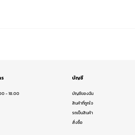
าร
บัญชี
00 - 18.00
บัญชีของฉัน
สินค้าที่ถูกใจ
รถเข็นสินค้า
สั่งซื้อ