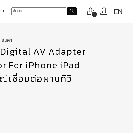
EN
าม
0
สินค้า
 Digital AV Adapter
or For iPhone iPad
์เชื่อมต่อผ่านทีวี