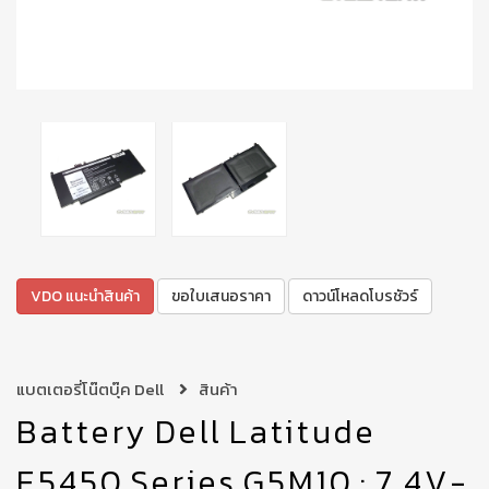
VDO แนะนำสินค้า
ขอใบเสนอราคา
ดาวน์โหลดโบรชัวร์
แบตเตอรี่โน๊ตบุ๊ค Dell
สินค้า
Battery Dell Latitude
E5450 Series G5M10 : 7.4V-