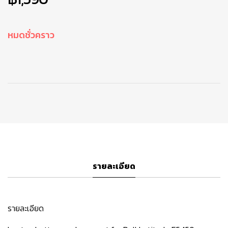
หมดชั่วคราว
รายละเอียด
รายละเอียด