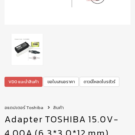
VDO แนะนำสินค้า
ขอใบเสนอราคา
ดาวน์โหลดโบรชัวร์
อแดปเตอร์ Toshiba
สินค้า
Adapter TOSHIBA 15.0V-
4.00A (6.3*3.0*12 mm)