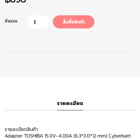
จำนวน
สั่งซื้อสินค้า
รายละเอียด
รายละเอียดสินค้า
Adapter TOSHIBA 15.0V-4.00A (6.3*3.0*12 mm) Cyberbatt