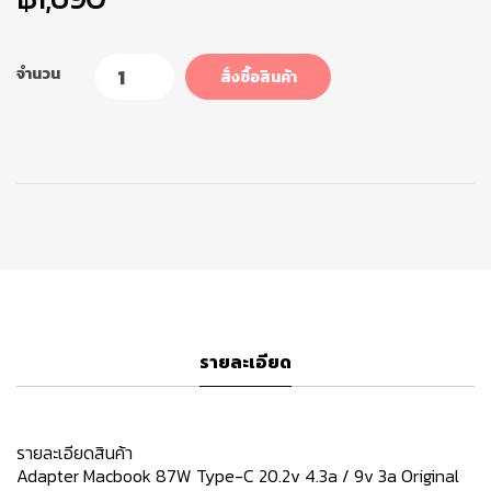
จำนวน
สั่งซื้อสินค้า
รายละเอียด
รายละเอียดสินค้า
Adapter Macbook 87W Type-C 20.2v 4.3a / 9v 3a Original