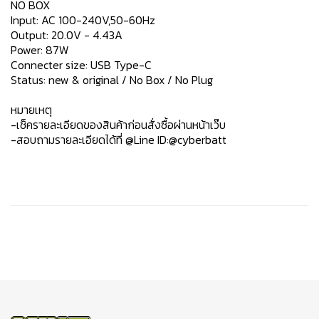
NO BOX
Input: AC 100-240V,50-60Hz
Output: 20.0V - 4.43A
Power: 87W
Connecter size: USB Type-C
Status: new & original / No Box / No Plug
หมายเหตุ
-เช็ครายละเอียดของสินค้าก่อนสั่งซื้อผ่านหน้าเว๊บ
-สอบถามรายละเอียดได้ที่ @Line ID:@cyberbatt